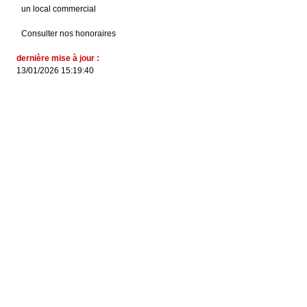
un local commercial
Consulter nos honoraires
dernière mise à jour :
13/01/2026 15:19:40