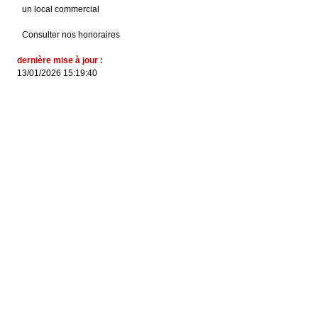
un local commercial
Consulter nos honoraires
dernière mise à jour :
13/01/2026 15:19:40