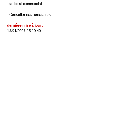
un local commercial
Consulter nos honoraires
dernière mise à jour :
13/01/2026 15:19:40