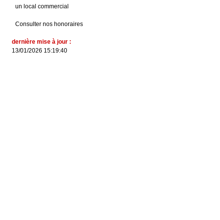
un local commercial
Consulter nos honoraires
dernière mise à jour :
13/01/2026 15:19:40