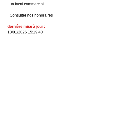
un local commercial
Consulter nos honoraires
dernière mise à jour :
13/01/2026 15:19:40