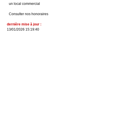
un local commercial
Consulter nos honoraires
dernière mise à jour :
13/01/2026 15:19:40