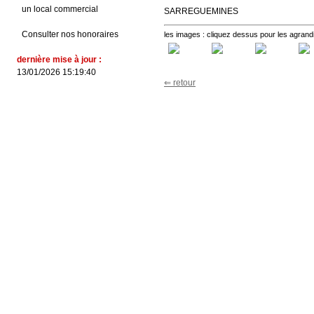
un local commercial
SARREGUEMINES
Consulter nos honoraires
les images : cliquez dessus pour les agrand
dernière mise à jour :
13/01/2026 15:19:40
⇐ retour