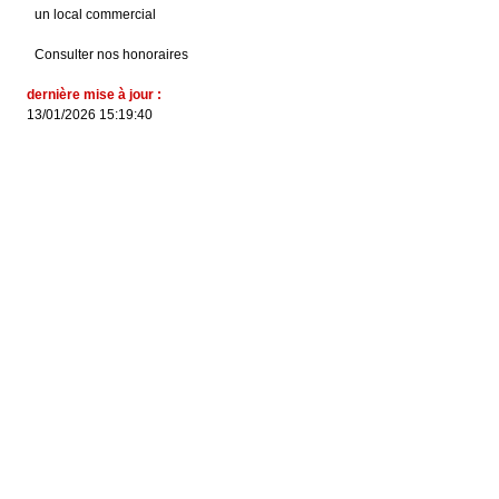
un local commercial
Consulter nos honoraires
dernière mise à jour :
13/01/2026 15:19:40