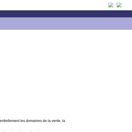
sentiellement les domaines de la vente, la