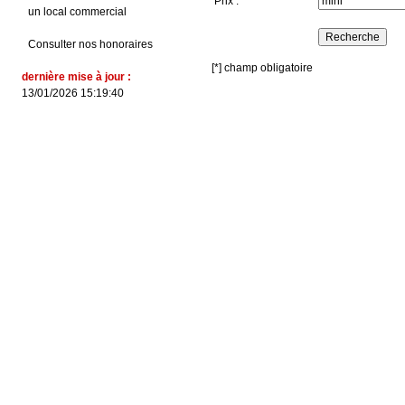
Prix :
un local commercial
Consulter nos honoraires
[*] champ obligatoire
dernière mise à jour :
13/01/2026 15:19:40